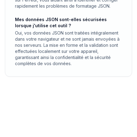
rapidement les problèmes de formatage JSON.
Mes données JSON sont-elles sécurisées
lorsque j'utilise cet outil ?
Oui, vos données JSON sont traitées intégralement
dans votre navigateur et ne sont jamais envoyées à
nos serveurs. La mise en forme et la validation sont
effectuées localement sur votre appareil,
garantissant ainsi la confidentialité et la sécurité
complètes de vos données.