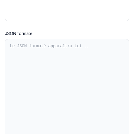
JSON formaté