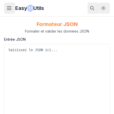
Easy
Utils
Formateur JSON
Formater et valider les données JSON
Entrée JSON